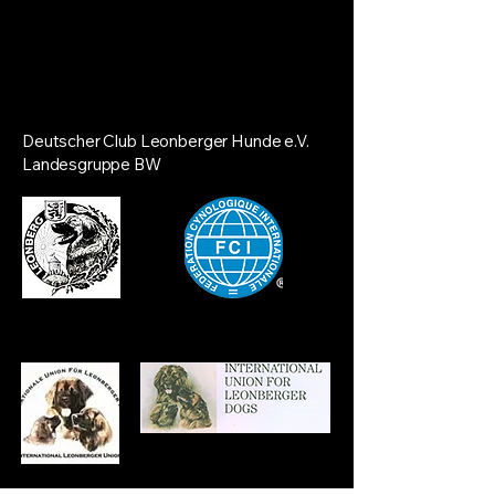
Deutscher Club Leonberger Hunde e.V.
Landesgruppe BW