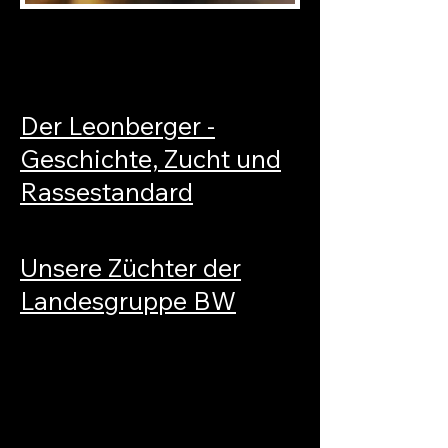
Der Leonberger -
Geschichte, Zucht und
Rassestandard
Unsere Züchter der
Landesgruppe BW