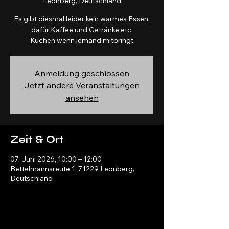
Leonberg, Deutschland
Es gibt diesmal leider kein warmes Essen,
dafür Kaffee und Getränke etc.
Kuchen wenn jemand mitbringt
Anmeldung geschlossen
Jetzt andere Veranstaltungen
ansehen
Zeit & Ort
07. Juni 2026, 10:00 – 12:00
Bettelmannsreute 1, 71229 Leonberg,
Deutschland