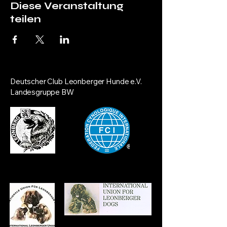
Diese Veranstaltung
teilen
Deutscher Club Leonberger Hunde e.V.
Landesgruppe BW