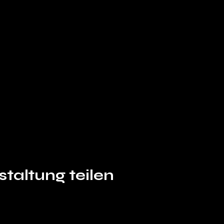
taltung teilen