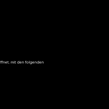
fnet, mit den folgenden 