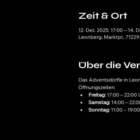
Zeit & Ort
12. Dez. 2025, 17:00 – 14. D
Leonberg, Marktpl., 7122
Über die Ve
Das Adventsdörfle in Leon
Öffnungszeiten: 
Freitag:
 17:00 – 22:00 
Samstag:
 14:00 – 22:
Sonntag:
 11:00 – 19:0