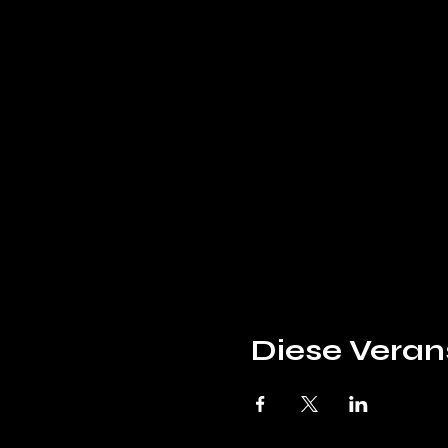
Diese Verans