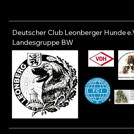
Deutscher Club Leonberger Hunde e.
Landesgruppe BW